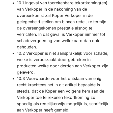
10.1 Ingeval van toerekenbare tekortkoming(en)
van Verkoper in de nakoming van de
overeenkomst zal Koper Verkoper in de
gelegenheid stellen om binnen redelijke termijn
de overeengekomen prestatie alsnog te
verrichten. In dat geval is Verkoper nimmer tot
schadevergoeding van welke aard dan ook
gehouden.
10.2 Verkoper is niet aansprakelijk voor schade,
welke is veroorzaakt door gebreken in
producten welke door derden aan Verkoper zijn
geleverd.
10.3 Voorwaarde voor het ontstaan van enig
recht krachtens het in dit artikel bepaalde is
steeds, dat de Koper een volgens hem aan de
Verkoper toe te rekenen tekortkoming zo
spoedig als redelijkerwijs mogelijk is, schriftelijk
aan Verkoper heeft gemeld.