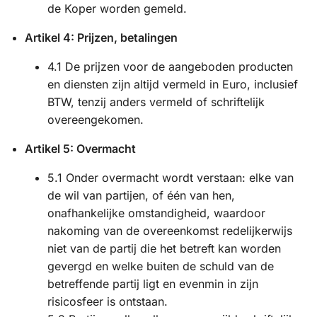
de Koper worden gemeld.
Artikel 4: Prijzen, betalingen
4.1 De prijzen voor de aangeboden producten
en diensten zijn altijd vermeld in Euro, inclusief
BTW, tenzij anders vermeld of schriftelijk
overeengekomen.
Artikel 5: Overmacht
5.1 Onder overmacht wordt verstaan: elke van
de wil van partijen, of één van hen,
onafhankelijke omstandigheid, waardoor
nakoming van de overeenkomst redelijkerwijs
niet van de partij die het betreft kan worden
gevergd en welke buiten de schuld van de
betreffende partij ligt en evenmin in zijn
risicosfeer is ontstaan.