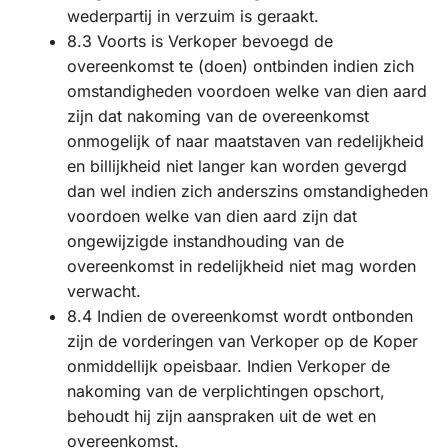
wederpartij in verzuim is geraakt.
8.3 Voorts is Verkoper bevoegd de
overeenkomst te (doen) ontbinden indien zich
omstandigheden voordoen welke van dien aard
zijn dat nakoming van de overeenkomst
onmogelijk of naar maatstaven van redelijkheid
en billijkheid niet langer kan worden gevergd
dan wel indien zich anderszins omstandigheden
voordoen welke van dien aard zijn dat
ongewijzigde instandhouding van de
overeenkomst in redelijkheid niet mag worden
verwacht.
8.4 Indien de overeenkomst wordt ontbonden
zijn de vorderingen van Verkoper op de Koper
onmiddellijk opeisbaar. Indien Verkoper de
nakoming van de verplichtingen opschort,
behoudt hij zijn aanspraken uit de wet en
overeenkomst.