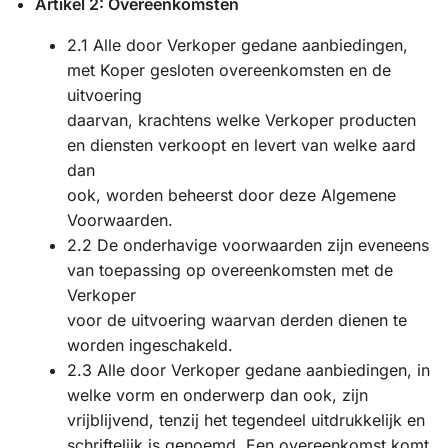
Artikel 2: Overeenkomsten
2.1 Alle door Verkoper gedane aanbiedingen,
met Koper gesloten overeenkomsten en de
uitvoering
daarvan, krachtens welke Verkoper producten
en diensten verkoopt en levert van welke aard
dan
ook, worden beheerst door deze Algemene
Voorwaarden.
2.2 De onderhavige voorwaarden zijn eveneens
van toepassing op overeenkomsten met de
Verkoper
voor de uitvoering waarvan derden dienen te
worden ingeschakeld.
2.3 Alle door Verkoper gedane aanbiedingen, in
welke vorm en onderwerp dan ook, zijn
vrijblijvend, tenzij het tegendeel uitdrukkelijk en
schriftelijk is genoemd. Een overeenkomst komt