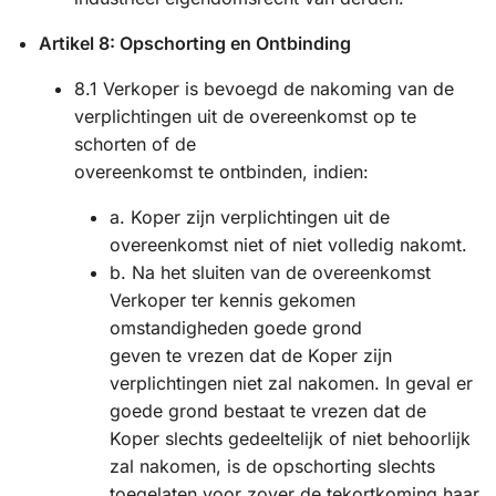
Artikel 8: Opschorting en Ontbinding
8.1 Verkoper is bevoegd de nakoming van de
verplichtingen uit de overeenkomst op te
schorten of de
overeenkomst te ontbinden, indien:
a. Koper zijn verplichtingen uit de
overeenkomst niet of niet volledig nakomt.
b. Na het sluiten van de overeenkomst
Verkoper ter kennis gekomen
omstandigheden goede grond
geven te vrezen dat de Koper zijn
verplichtingen niet zal nakomen. In geval er
goede grond bestaat te vrezen dat de
Koper slechts gedeeltelijk of niet behoorlijk
zal nakomen, is de opschorting slechts
toegelaten voor zover de tekortkoming haar