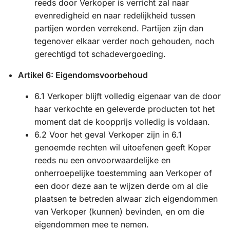
reeds door Verkoper is verricht zal naar
evenredigheid en naar redelijkheid tussen
partijen worden verrekend. Partijen zijn dan
tegenover elkaar verder noch gehouden, noch
gerechtigd tot schadevergoeding.
Artikel 6: Eigendomsvoorbehoud
6.1 Verkoper blijft volledig eigenaar van de door
haar verkochte en geleverde producten tot het
moment dat de koopprijs volledig is voldaan.
6.2 Voor het geval Verkoper zijn in 6.1
genoemde rechten wil uitoefenen geeft Koper
reeds nu een onvoorwaardelijke en
onherroepelijke toestemming aan Verkoper of
een door deze aan te wijzen derde om al die
plaatsen te betreden alwaar zich eigendommen
van Verkoper (kunnen) bevinden, en om die
eigendommen mee te nemen.