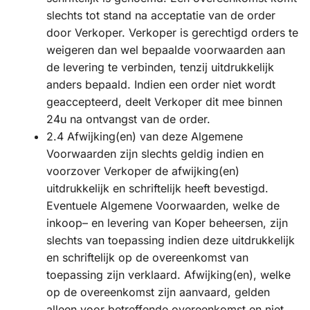
slechts tot stand na acceptatie van de order
door Verkoper. Verkoper is gerechtigd orders te
weigeren dan wel bepaalde voorwaarden aan
de levering te verbinden, tenzij uitdrukkelijk
anders bepaald. Indien een order niet wordt
geaccepteerd, deelt Verkoper dit mee binnen
24u na ontvangst van de order.
2.4 Afwijking(en) van deze Algemene
Voorwaarden zijn slechts geldig indien en
voorzover Verkoper de afwijking(en)
uitdrukkelijk en schriftelijk heeft bevestigd.
Eventuele Algemene Voorwaarden, welke de
inkoop– en levering van Koper beheersen, zijn
slechts van toepassing indien deze uitdrukkelijk
en schriftelijk op de overeenkomst van
toepassing zijn verklaard. Afwijking(en), welke
op de overeenkomst zijn aanvaard, gelden
alleen voor betreffende overeenkomst en niet