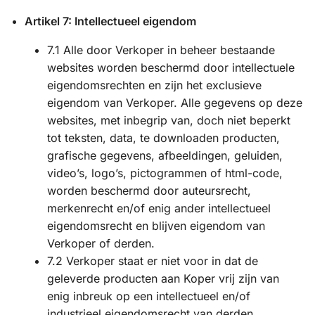
Artikel 7: Intellectueel eigendom
7.1 Alle door Verkoper in beheer bestaande
websites worden beschermd door intellectuele
eigendomsrechten en zijn het exclusieve
eigendom van Verkoper. Alle gegevens op deze
websites, met inbegrip van, doch niet beperkt
tot teksten, data, te downloaden producten,
grafische gegevens, afbeeldingen, geluiden,
video’s, logo’s, pictogrammen of html-code,
worden beschermd door auteursrecht,
merkenrecht en/of enig ander intellectueel
eigendomsrecht en blijven eigendom van
Verkoper of derden.
7.2 Verkoper staat er niet voor in dat de
geleverde producten aan Koper vrij zijn van
enig inbreuk op een intellectueel en/of
industrieel eigendomsrecht van derden.