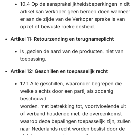
10.4 Op de aansprakelijkheidsbeperkingen in dit
artikel kan Verkoper geen beroep doen wanneer
er aan de zijde van de Verkoper sprake is van
opzet of bewuste roekeloosheid.
Artikel 11: Retourzending en terugnameplicht
Is ,gezien de aard van de producten, niet van
toepassing.
Artikel 12: Geschillen en toepasselijk recht
12.1 Alle geschillen, waaronder begrepen die
welke slechts door een partij als zodanig
beschouwd
worden, met betrekking tot, voortvloeiende uit
of verband houdende met, de overeenkomst
waarop deze bepalingen toepasselijk zijn, zullen
naar Nederlands recht worden beslist door de