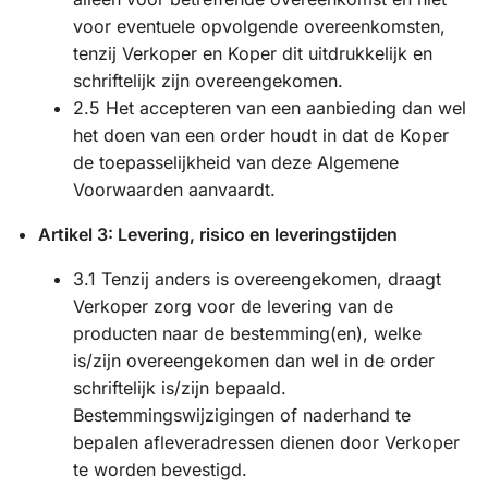
voor eventuele opvolgende overeenkomsten,
tenzij Verkoper en Koper dit uitdrukkelijk en
schriftelijk zijn overeengekomen.
2.5 Het accepteren van een aanbieding dan wel
het doen van een order houdt in dat de Koper
de toepasselijkheid van deze Algemene
Voorwaarden aanvaardt.
Artikel 3: Levering, risico en leveringstijden
3.1 Tenzij anders is overeengekomen, draagt
Verkoper zorg voor de levering van de
producten naar de bestemming(en), welke
is/zijn overeengekomen dan wel in de order
schriftelijk is/zijn bepaald.
Bestemmingswijzigingen of naderhand te
bepalen afleveradressen dienen door Verkoper
te worden bevestigd.