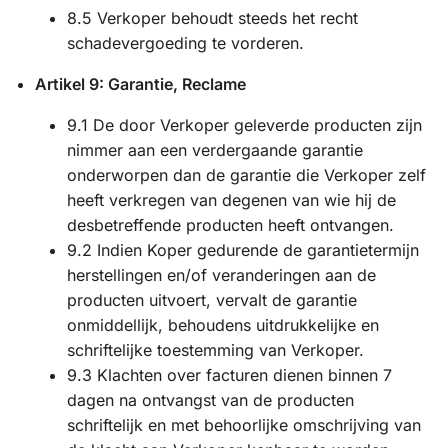
8.5 Verkoper behoudt steeds het recht
schadevergoeding te vorderen.
Artikel 9: Garantie, Reclame
9.1 De door Verkoper geleverde producten zijn
nimmer aan een verdergaande garantie
onderworpen dan de garantie die Verkoper zelf
heeft verkregen van degenen van wie hij de
desbetreffende producten heeft ontvangen.
9.2 Indien Koper gedurende de garantietermijn
herstellingen en/of veranderingen aan de
producten uitvoert, vervalt de garantie
onmiddellijk, behoudens uitdrukkelijke en
schriftelijke toestemming van Verkoper.
9.3 Klachten over facturen dienen binnen 7
dagen na ontvangst van de producten
schriftelijk en met behoorlijke omschrijving van