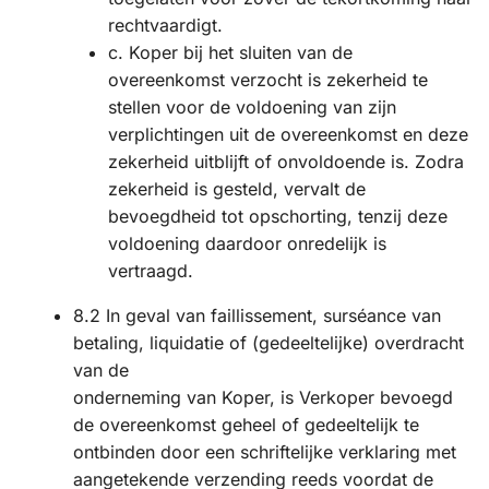
rechtvaardigt.
c. Koper bij het sluiten van de
overeenkomst verzocht is zekerheid te
stellen voor de voldoening van zijn
verplichtingen uit de overeenkomst en deze
zekerheid uitblijft of onvoldoende is. Zodra
zekerheid is gesteld, vervalt de
bevoegdheid tot opschorting, tenzij deze
voldoening daardoor onredelijk is
vertraagd.
8.2 In geval van faillissement, surséance van
betaling, liquidatie of (gedeeltelijke) overdracht
van de
onderneming van Koper, is Verkoper bevoegd
de overeenkomst geheel of gedeeltelijk te
ontbinden door een schriftelijke verklaring met
aangetekende verzending reeds voordat de