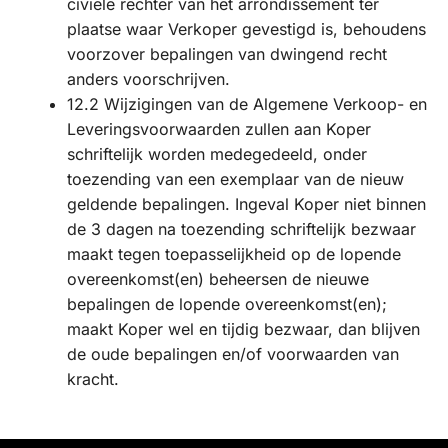
civiele rechter van het arrondissement ter
plaatse waar Verkoper gevestigd is, behoudens
voorzover bepalingen van dwingend recht
anders voorschrijven.
12.2 Wijzigingen van de Algemene Verkoop- en
Leveringsvoorwaarden zullen aan Koper
schriftelijk worden medegedeeld, onder
toezending van een exemplaar van de nieuw
geldende bepalingen. Ingeval Koper niet binnen
de 3 dagen na toezending schriftelijk bezwaar
maakt tegen toepasselijkheid op de lopende
overeenkomst(en) beheersen de nieuwe
bepalingen de lopende overeenkomst(en);
maakt Koper wel en tijdig bezwaar, dan blijven
de oude bepalingen en/of voorwaarden van
kracht.