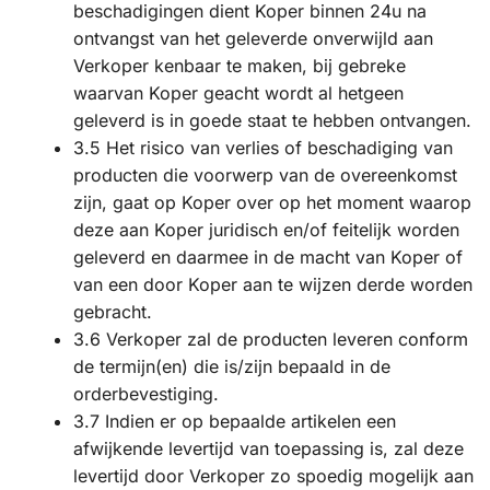
beschadigingen dient Koper binnen 24u na
ontvangst van het geleverde onverwijld aan
Verkoper kenbaar te maken, bij gebreke
waarvan Koper geacht wordt al hetgeen
geleverd is in goede staat te hebben ontvangen.
3.5 Het risico van verlies of beschadiging van
producten die voorwerp van de overeenkomst
zijn, gaat op Koper over op het moment waarop
deze aan Koper juridisch en/of feitelijk worden
geleverd en daarmee in de macht van Koper of
van een door Koper aan te wijzen derde worden
gebracht.
3.6 Verkoper zal de producten leveren conform
de termijn(en) die is/zijn bepaald in de
orderbevestiging.
3.7 Indien er op bepaalde artikelen een
afwijkende levertijd van toepassing is, zal deze
levertijd door Verkoper zo spoedig mogelijk aan