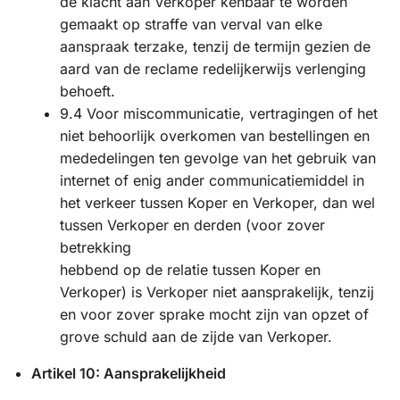
de klacht aan Verkoper kenbaar te worden
gemaakt op straffe van verval van elke
aanspraak terzake, tenzij de termijn gezien de
aard van de reclame redelijkerwijs verlenging
behoeft.
9.4 Voor miscommunicatie, vertragingen of het
niet behoorlijk overkomen van bestellingen en
mededelingen ten gevolge van het gebruik van
internet of enig ander communicatiemiddel in
het verkeer tussen Koper en Verkoper, dan wel
tussen Verkoper en derden (voor zover
betrekking
hebbend op de relatie tussen Koper en
Verkoper) is Verkoper niet aansprakelijk, tenzij
en voor zover sprake mocht zijn van opzet of
grove schuld aan de zijde van Verkoper.
Artikel 10: Aansprakelijkheid