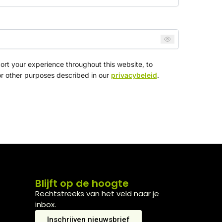
ort your experience throughout this website, to
r other purposes described in our
privacybeleid
.
Blijft op de hoogte
Rechtstreeks van het veld naar je
inbox.
Inschrijven nieuwsbrief