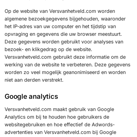
Op de website van Versvanhetveld.com worden
algemene bezoekgegevens bijgehouden, waaronder
het IP-adres van uw computer en het tijdstip van
opvraging en gegevens die uw browser meestuurt.
Deze gegevens worden gebruikt voor analyses van
bezoek- en klikgedrag op de website.
Versvanhetveld.com gebruikt deze informatie om de
werking van de website te verbeteren. Deze gegevens
worden zo veel mogelijk geanonimiseerd en worden
niet aan derden verstrekt.
Google analytics
Versvanhetveld.com maakt gebruik van Google
Analytics om bij te houden hoe gebruikers de
websitegebruiken en hoe effectief de Adwords-
advertenties van Versvanhetveld.com bij Google