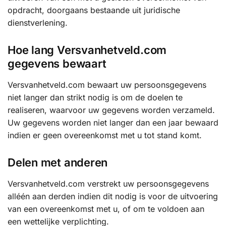
opdracht, doorgaans bestaande uit juridische
dienstverlening.
Hoe lang Versvanhetveld.com
gegevens bewaart
Versvanhetveld.com bewaart uw persoonsgegevens
niet langer dan strikt nodig is om de doelen te
realiseren, waarvoor uw gegevens worden verzameld.
Uw gegevens worden niet langer dan een jaar bewaard
indien er geen overeenkomst met u tot stand komt.
Delen met anderen
Versvanhetveld.com verstrekt uw persoonsgegevens
alléén aan derden indien dit nodig is voor de uitvoering
van een overeenkomst met u, of om te voldoen aan
een wettelijke verplichting.