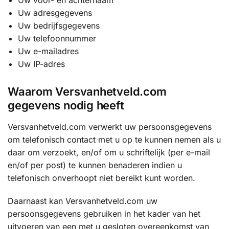
Uw adresgegevens
Uw bedrijfsgegevens
Uw telefoonnummer
Uw e-mailadres
Uw IP-adres
Waarom Versvanhetveld.com
gegevens nodig heeft
Versvanhetveld.com verwerkt uw persoonsgegevens
om telefonisch contact met u op te kunnen nemen als u
daar om verzoekt, en/of om u schriftelijk (per e-mail
en/of per post) te kunnen benaderen indien u
telefonisch onverhoopt niet bereikt kunt worden.
Daarnaast kan Versvanhetveld.com uw
persoonsgegevens gebruiken in het kader van het
uitvoeren van een met u gesloten overeenkomst van