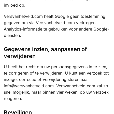
invloed op.
Versvanhetveld.com heeft Google geen toestemming
gegeven om via Versvanhetveld.com verkregen
Analytics-informatie te gebruiken voor andere Google-
diensten.
Gegevens inzien, aanpassen of
verwijderen
U heeft het recht om uw persoonsgegevens in te zien,
te corrigeren of te verwijderen. U kunt een verzoek tot
inzage, correctie of verwijdering sturen naar
info@versvanhetveld.com. Versvanhetveld.com zal zo
snel mogelijk, maar binnen vier weken, op uw verzoek
reageren.
Beveiligen