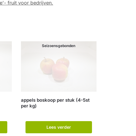
e'- fruit voor bedrijven.
Seizoensgebonden
appels boskoop per stuk (4-5st
per kg)
Lees verder