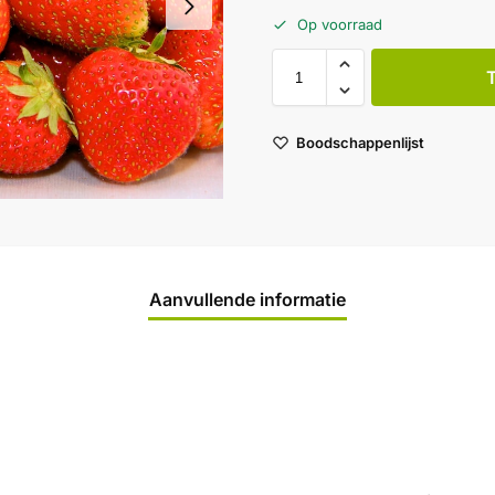
Op voorraad
Boodschappenlijst
Aanvullende informatie