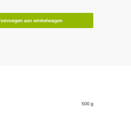
Toevoegen aan winkelwagen
500 g