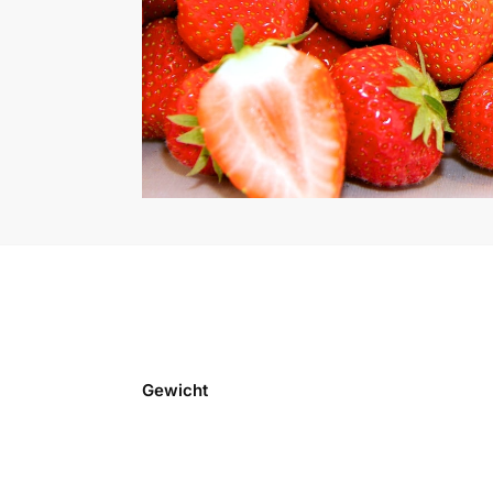
Gewicht