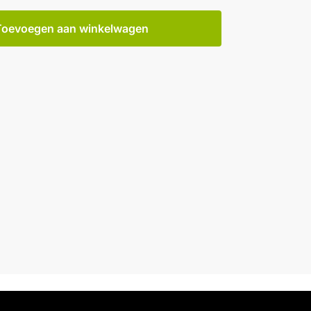
Toevoegen aan winkelwagen