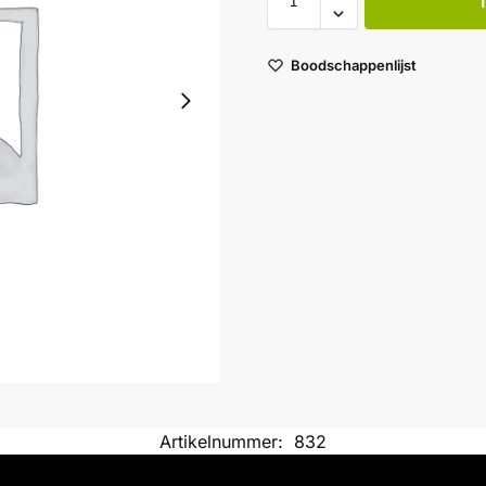
Boodschappenlijst
Artikelnummer:
832