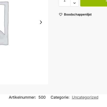
Boodschappenlijst
Artikelnummer:
500
Categorie:
Uncategorized