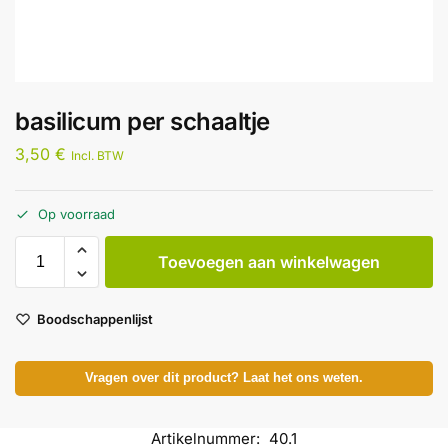
basilicum per schaaltje
3,50
€
Incl. BTW
Op voorraad
Toevoegen aan winkelwagen
Boodschappenlijst
Vragen over dit product? Laat het ons weten.
Artikelnummer:
40.1