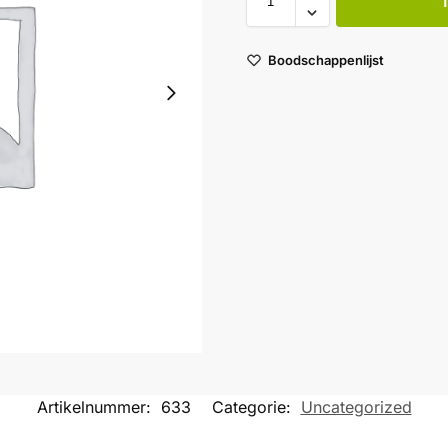
Boodschappenlijst
Artikelnummer:
633
Categorie:
Uncategorized