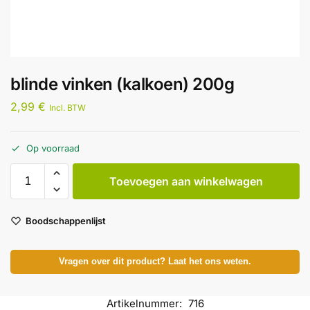
blinde vinken (kalkoen) 200g
2,99
€
Incl. BTW
Op voorraad
Toevoegen aan winkelwagen
Boodschappenlijst
Vragen over dit product? Laat het ons weten.
Artikelnummer:
716