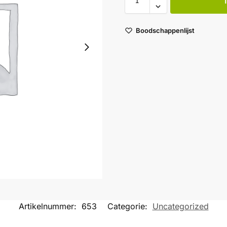
Boodschappenlijst
Artikelnummer:
653
Categorie:
Uncategorized