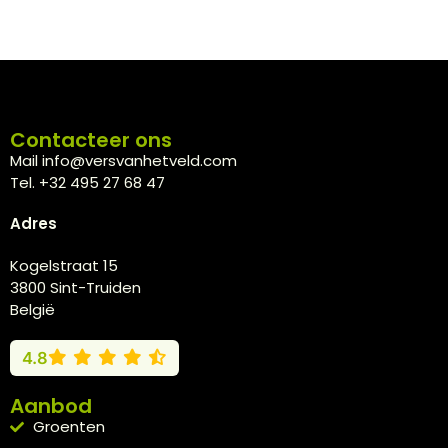
Contacteer ons
Mail info@versvanhetveld.com
Tel. +32 495 27 68 47
Adres
Kogelstraat 15
3800 Sint-Truiden
België
4.8
Aanbod
Groenten