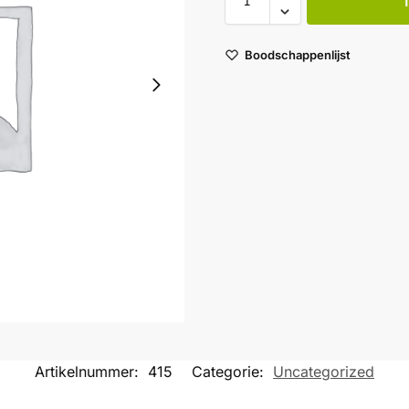
Boodschappenlijst
Artikelnummer:
415
Categorie:
Uncategorized