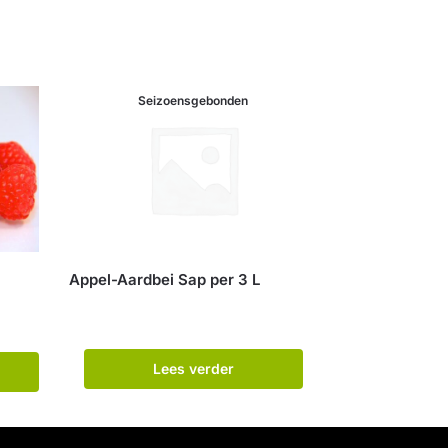
Seizoensgebonden
Appel-Aardbei Sap per 3 L
Lees verder