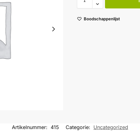
Boodschappenlijst
Artikelnummer:
415
Categorie:
Uncategorized