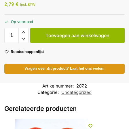
2,79
€
Incl. BTW
Op voorraad
Toevoegen aan winkelwagen
Boodschappenlijst
Vragen over dit product? Laat het ons weten.
Artikelnummer:
207.2
Categorie:
Uncategorized
Gerelateerde producten