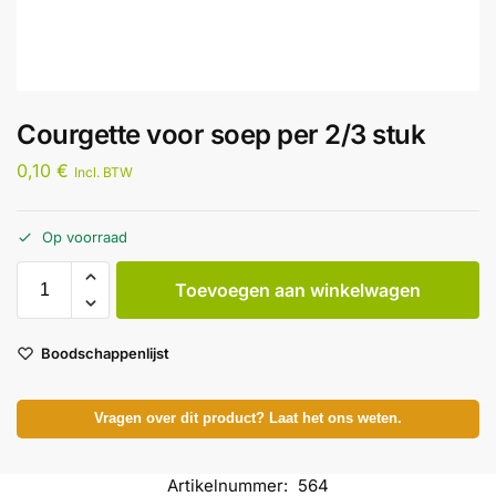
Courgette voor soep per 2/3 stuk
0,10
€
Incl. BTW
Op voorraad
Toevoegen aan winkelwagen
Boodschappenlijst
Vragen over dit product? Laat het ons weten.
Artikelnummer:
564