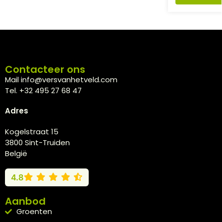
Contacteer ons
Mail info@versvanhetveld.com
Tel. +32 495 27 68 47
Adres
Kogelstraat 15
3800 Sint-Truiden
België
4.8
Aanbod
Groenten