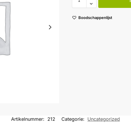
Boodschappenlijst
Artikelnummer:
212
Categorie:
Uncategorized