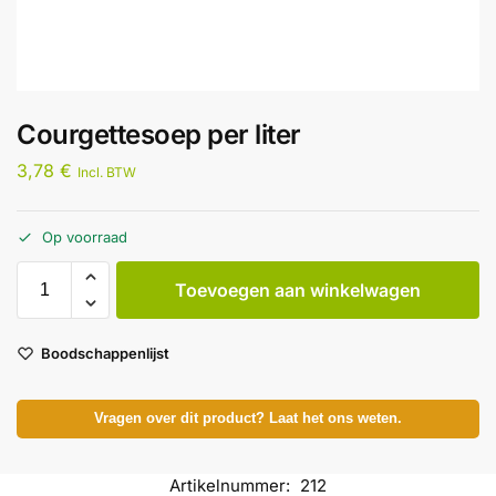
Courgettesoep per liter
3,78
€
Incl. BTW
Op voorraad
Toevoegen aan winkelwagen
Boodschappenlijst
Vragen over dit product? Laat het ons weten.
Artikelnummer:
212