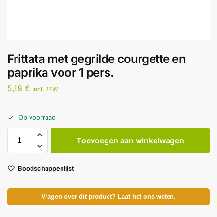
Frittata met gegrilde courgette en
paprika voor 1 pers.
5,18
€
Incl. BTW
Op voorraad
Toevoegen aan winkelwagen
Boodschappenlijst
Vragen over dit product? Laat het ons weten.