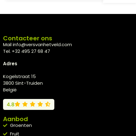
Contacteer ons
Mail info@versvanhetveld.com
Tel. +32 495 27 68 47
Adres
Kogelstraat 15
3800 Sint-Truiden
België
4.8
Aanbod
Groenten
Fruit