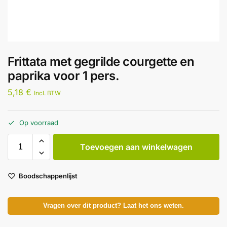
Frittata met gegrilde courgette en
paprika voor 1 pers.
5,18
€
Incl. BTW
Op voorraad
Toevoegen aan winkelwagen
Boodschappenlijst
Vragen over dit product? Laat het ons weten.