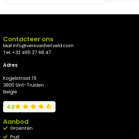
Contacteer ons
Mail info@versvanhetveld.com
Tel. +32 495 27 68 47
Adres
Kogelstraat 15
3800 Sint-Truiden
België
4.8
Aanbod
Groenten
Fruit