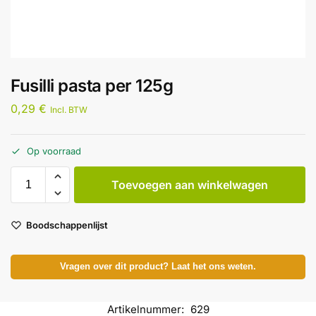
Fusilli pasta per 125g
0,29
€
Incl. BTW
Op voorraad
Toevoegen aan winkelwagen
Boodschappenlijst
Vragen over dit product? Laat het ons weten.
Artikelnummer:
629