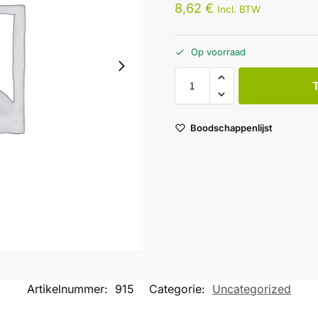
8,62
€
Incl. BTW
Op voorraad
Boodschappenlijst
Artikelnummer:
915
Categorie:
Uncategorized