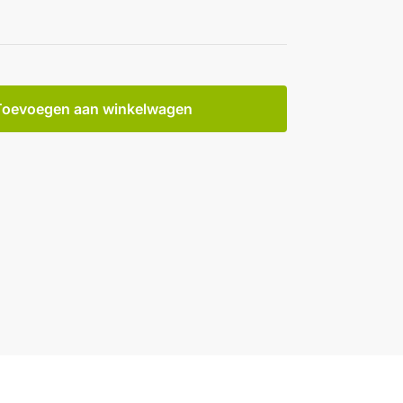
Toevoegen aan winkelwagen