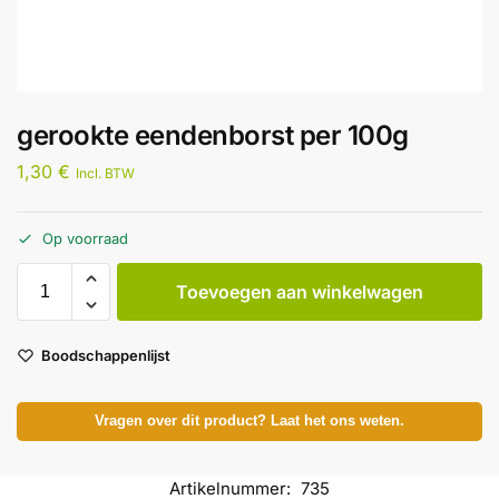
gerookte eendenborst per 100g
1,30
€
Incl. BTW
Op voorraad
Toevoegen aan winkelwagen
Boodschappenlijst
Vragen over dit product? Laat het ons weten.
Artikelnummer:
735