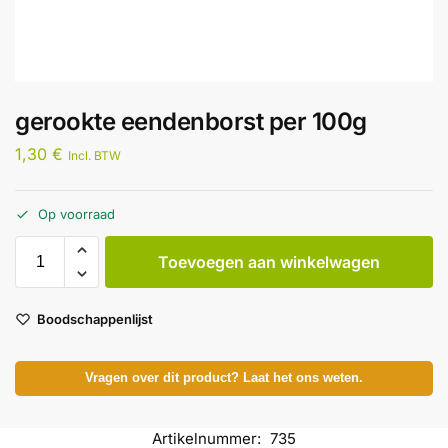
gerookte eendenborst per 100g
1,30
€
Incl. BTW
Op voorraad
Toevoegen aan winkelwagen
Boodschappenlijst
Vragen over dit product? Laat het ons weten.
Artikelnummer:
735