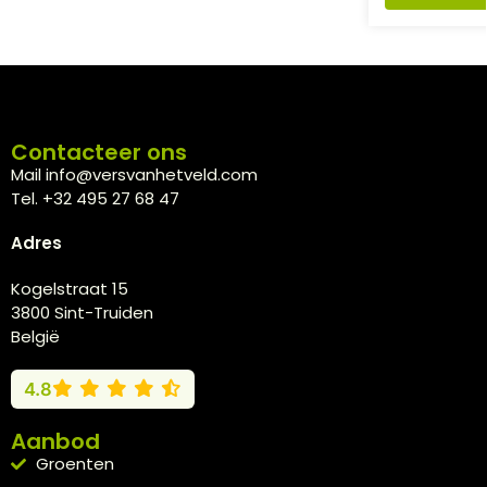
Contacteer ons
Mail info@versvanhetveld.com
Tel. +32 495 27 68 47
Adres
Kogelstraat 15
3800 Sint-Truiden
België
4.8
Aanbod
Groenten