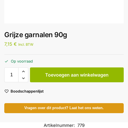
Grijze garnalen 90g
7,15
€
Incl. BTW
Op voorraad
Toevoegen aan winkelwagen
Boodschappenlijst
Vragen over dit product? Laat het ons weten.
Artikelnummer:
779