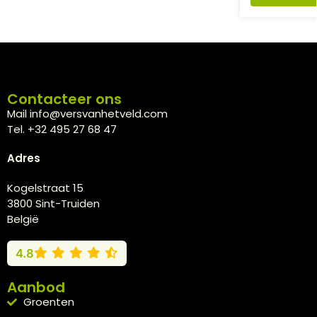
Contacteer ons
Mail info@versvanhetveld.com
Tel. +32 495 27 68 47
Adres
Kogelstraat 15
3800 Sint-Truiden
België
4.8
Aanbod
Groenten