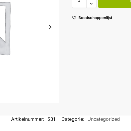
Boodschappenlijst
Artikelnummer:
531
Categorie:
Uncategorized