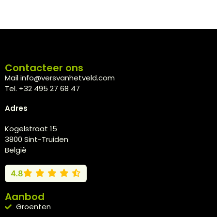
Contacteer ons
Mail info@versvanhetveld.com
Tel. +32 495 27 68 47
Adres
Kogelstraat 15
3800 Sint-Truiden
België
4.8
Aanbod
Groenten