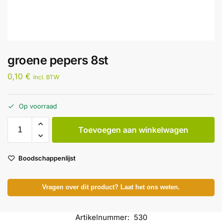
groene pepers 8st
0,10
€
Incl. BTW
Op voorraad
Toevoegen aan winkelwagen
Boodschappenlijst
Vragen over dit product? Laat het ons weten.
Artikelnummer:
530