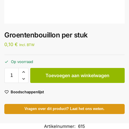
Groentenbouillon per stuk
0,10
€
Incl. BTW
Op voorraad
Toevoegen aan winkelwagen
Boodschappenlijst
Vragen over dit product? Laat het ons weten.
Artikelnummer:
615