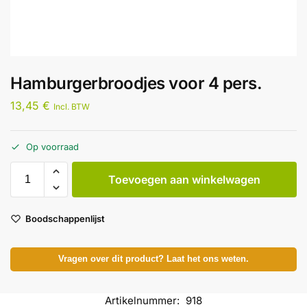
Hamburgerbroodjes voor 4 pers.
13,45
€
Incl. BTW
Op voorraad
Toevoegen aan winkelwagen
Boodschappenlijst
Vragen over dit product? Laat het ons weten.
Artikelnummer:
918