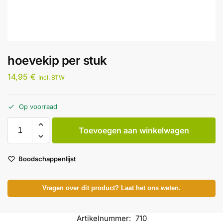
hoevekip per stuk
14,95
€
Incl. BTW
Op voorraad
Toevoegen aan winkelwagen
Boodschappenlijst
Vragen over dit product? Laat het ons weten.
Artikelnummer:
710