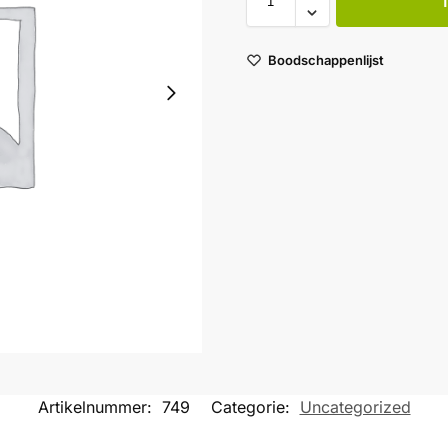
Boodschappenlijst
Artikelnummer:
749
Categorie:
Uncategorized