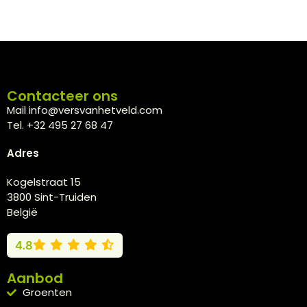
Contacteer ons
Mail info@versvanhetveld.com
Tel. +32 495 27 68 47
Adres
Kogelstraat 15
3800 Sint-Truiden
België
4.8
Aanbod
Groenten