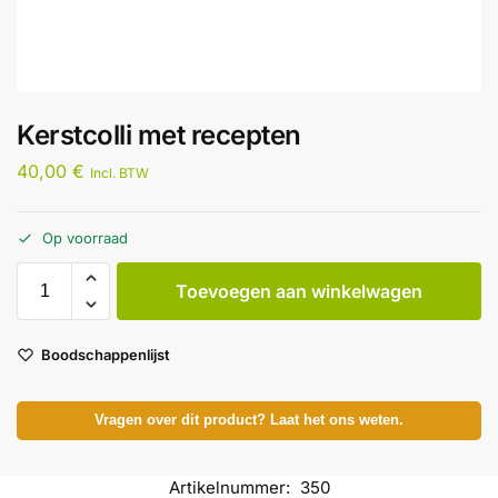
Kerstcolli met recepten
40,00
€
Incl. BTW
Op voorraad
Toevoegen aan winkelwagen
Boodschappenlijst
Vragen over dit product? Laat het ons weten.
Artikelnummer:
350