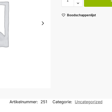
Boodschappenlijst
Artikelnummer:
251
Categorie:
Uncategorized