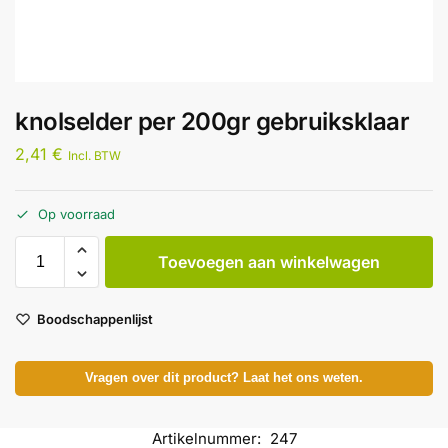
knolselder per 200gr gebruiksklaar
2,41
€
Incl. BTW
Op voorraad
Toevoegen aan winkelwagen
Boodschappenlijst
Vragen over dit product? Laat het ons weten.
Artikelnummer:
247