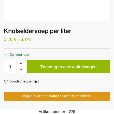
Knolseldersoep per liter
3,78
€
Incl. BTW
Op voorraad
Toevoegen aan winkelwagen
Boodschappenlijst
Vragen over dit product? Laat het ons weten.
Artikelnummer:
275