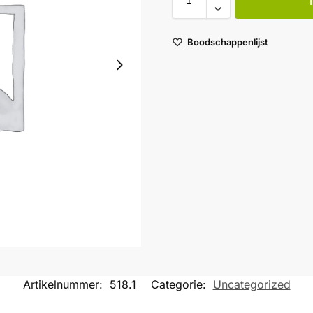
Boodschappenlijst
Artikelnummer:
518.1
Categorie:
Uncategorized