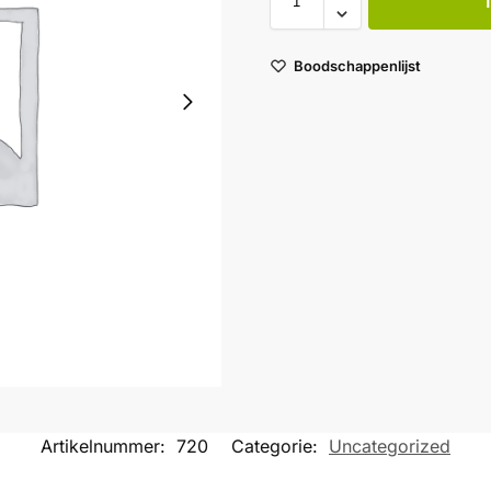
Boodschappenlijst
Artikelnummer:
720
Categorie:
Uncategorized