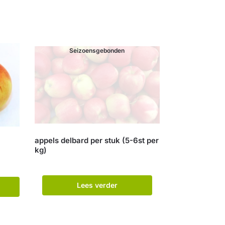
Seizoensgebonden
appels delbard per stuk (5-6st per
kg)
Lees verder