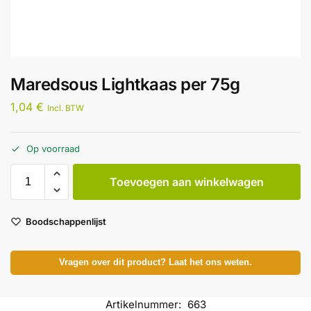
Maredsous Lightkaas per 75g
1,04
€
Incl. BTW
Op voorraad
Toevoegen aan winkelwagen
Boodschappenlijst
Vragen over dit product? Laat het ons weten.
Artikelnummer:
663