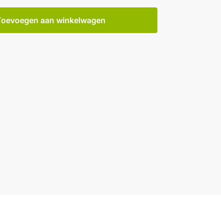
Toevoegen aan winkelwagen