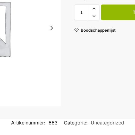
Boodschappenlijst
Artikelnummer:
663
Categorie:
Uncategorized