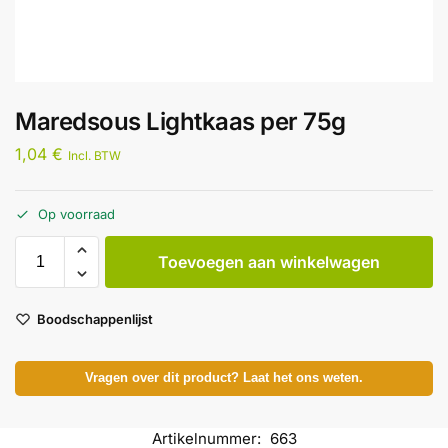
Maredsous Lightkaas per 75g
1,04
€
Incl. BTW
Op voorraad
Toevoegen aan winkelwagen
Boodschappenlijst
Vragen over dit product? Laat het ons weten.
Artikelnummer:
663