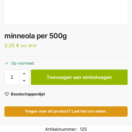
minneola per 500g
2,25
€
Incl. BTW
Op voorraad
Toevoegen aan winkelwagen
Boodschappenlijst
Vragen over dit product? Laat het ons weten.
Artikelnummer:
125