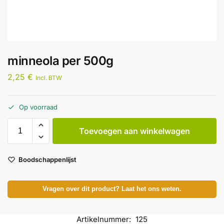
minneola per 500g
2,25
€
Incl. BTW
Op voorraad
Toevoegen aan winkelwagen
Boodschappenlijst
Vragen over dit product? Laat het ons weten.
Artikelnummer:
125