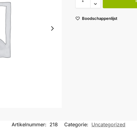
Boodschappenlijst
Artikelnummer:
218
Categorie:
Uncategorized