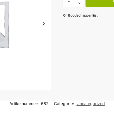
Boodschappenlijst
Artikelnummer:
682
Categorie:
Uncategorized