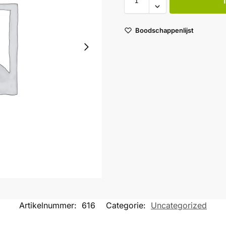
Boodschappenlijst
Artikelnummer:
616
Categorie:
Uncategorized