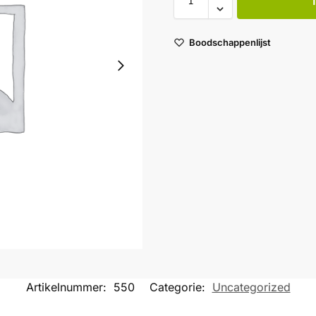
Boodschappenlijst
Artikelnummer:
550
Categorie:
Uncategorized