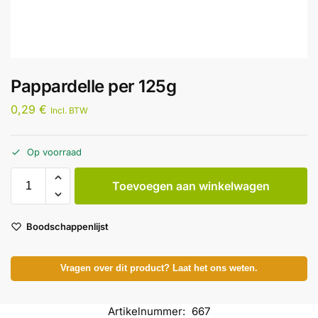
Pappardelle per 125g
0,29
€
Incl. BTW
Op voorraad
Toevoegen aan winkelwagen
Boodschappenlijst
Vragen over dit product? Laat het ons weten.
Artikelnummer:
667