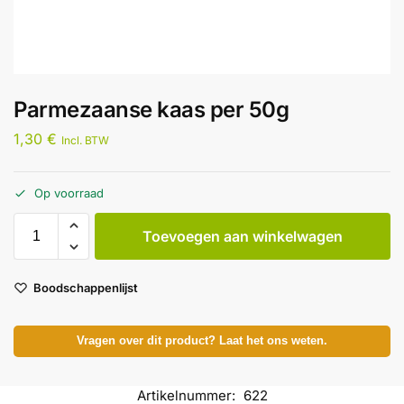
Parmezaanse kaas per 50g
1,30
€
Incl. BTW
Op voorraad
Toevoegen aan winkelwagen
Boodschappenlijst
Vragen over dit product? Laat het ons weten.
Artikelnummer:
622