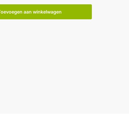
Toevoegen aan winkelwagen