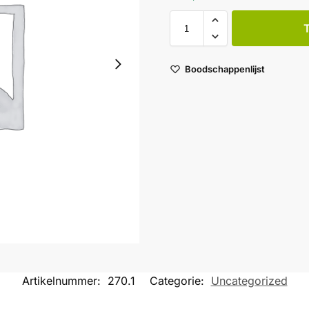
Boodschappenlijst
Artikelnummer:
270.1
Categorie:
Uncategorized